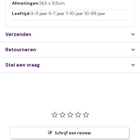
Afmetingen:
14,5 x 9,5cm
Leeftijd:
3-5 jaar 5-7 jaar 7-10 jaar 10-99 jaar
Verzenden
Retourneren
Stel een vraag
Schrijf een review