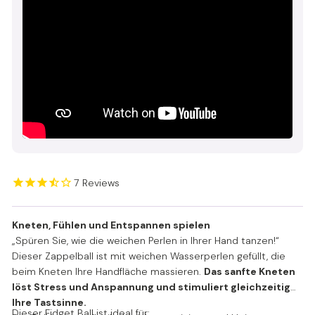
7
Reviews
Kneten, Fühlen und Entspannen spielen
„Spüren Sie, wie die weichen Perlen in Ihrer Hand tanzen!“
Dieser Zappelball ist mit weichen Wasserperlen gefüllt, die
beim Kneten Ihre Handfläche massieren.
Das sanfte Kneten
löst Stress und Anspannung und stimuliert gleichzeitig
Ihre Tastsinne.
Dieser Fidget Ball ist ideal für: