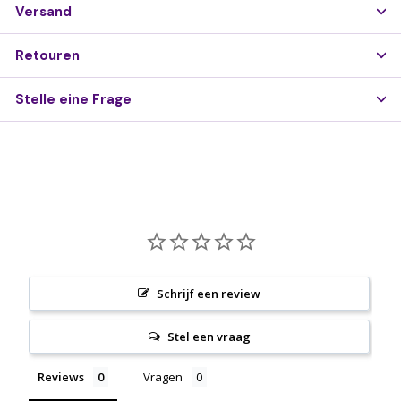
Versand
Retouren
Stelle eine Frage
Schrijf een review
Stel een vraag
Reviews
Vragen