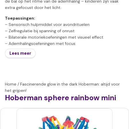
de bal op het ritme van de ademhaling – kinderen zijn vaak
extra gefocust door het licht.
Toepassingen:
– Sensorisch hulpmiddel voor avondrituelen
– Zelfregulatie bij spanning of onrust
– Bilaterale motoriekoefeningen met visueel effect
– Ademhalingsoefeningen met focus
Lees meer
Home
/
Fascinerende glow in the dark Hoberman: altijd voor
het grijpen!
Hoberman sphere rainbow mini