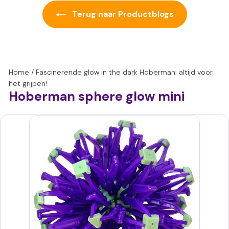
Terug naar Productblogs
Home
/
Fascinerende glow in the dark Hoberman: altijd voor
het grijpen!
Hoberman sphere glow mini