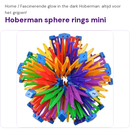
Home
/
Fascinerende glow in the dark Hoberman: altijd voor
het grijpen!
Hoberman sphere rings mini