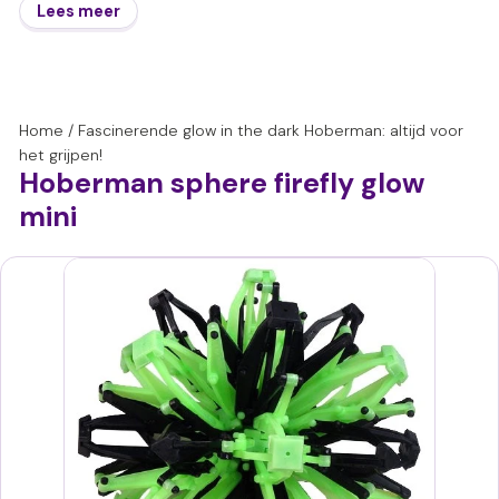
Lees meer
Home
/
Fascinerende glow in the dark Hoberman: altijd voor
het grijpen!
Hoberman sphere firefly glow
mini