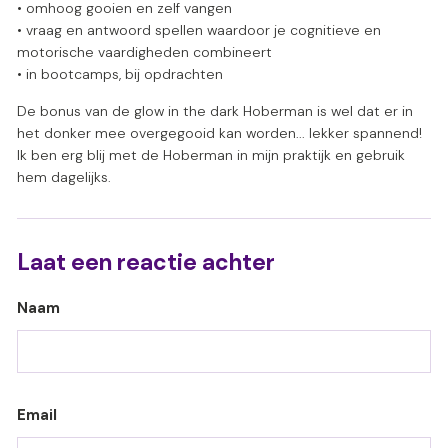
• omhoog gooien en zelf vangen
• vraag en antwoord spellen waardoor je cognitieve en
motorische vaardigheden combineert
• in bootcamps, bij opdrachten
De bonus van de glow in the dark Hoberman is wel dat er in
het donker mee overgegooid kan worden... lekker spannend!
Ik ben erg blij met de Hoberman in mijn praktijk en gebruik
hem dagelijks.
Laat een reactie achter
Naam
Email