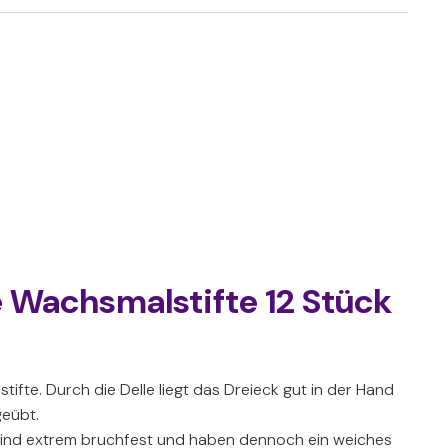
 Wachsmalstifte 12 Stück
ifte. Durch die Delle liegt das Dreieck gut in der Hand
geübt.
sind extrem bruchfest und haben dennoch ein weiches