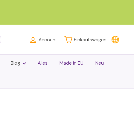
Account
Einkaufswagen
hen
Blog
Alles
Made in EU
Neu