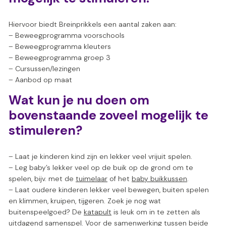
Hiervoor biedt Breinprikkels een aantal zaken aan:
– Beweegprogramma voorschools
– Beweegprogramma kleuters
– Beweegprogramma groep 3
– Cursussen/lezingen
– Aanbod op maat
Wat kun je nu doen om
bovenstaande zoveel mogelijk te
stimuleren?
– Laat je kinderen kind zijn en lekker veel vrijuit spelen.
– Leg baby’s lekker veel op de buik op de grond om te
spelen, bijv. met de
tuimelaar
of het
baby buikkussen
.
– Laat oudere kinderen lekker veel bewegen, buiten spelen
en klimmen, kruipen, tijgeren. Zoek je nog wat
buitenspeelgoed? De
katapult
is leuk om in te zetten als
uitdagend samenspel. Voor de samenwerking tussen beide