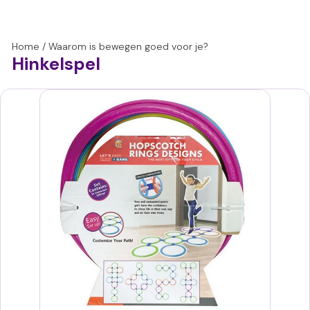
Home
/
Waarom is bewegen goed voor je?
Hinkelspel