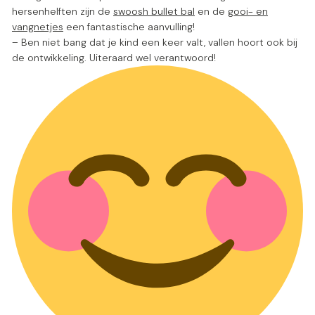
hersenhelften zijn de
swoosh bullet bal
en de
gooi- en
vangnetjes
een fantastische aanvulling!
– Ben niet bang dat je kind een keer valt, vallen hoort ook bij
de ontwikkeling. Uiteraard wel verantwoord!