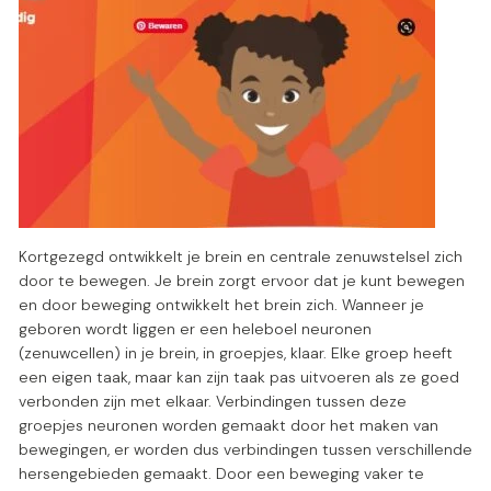
Kortgezegd ontwikkelt je brein en centrale zenuwstelsel zich
door te bewegen. Je brein zorgt ervoor dat je kunt bewegen
en door beweging ontwikkelt het brein zich. Wanneer je
geboren wordt liggen er een heleboel neuronen
(zenuwcellen) in je brein, in groepjes, klaar. Elke groep heeft
een eigen taak, maar kan zijn taak pas uitvoeren als ze goed
verbonden zijn met elkaar. Verbindingen tussen deze
groepjes neuronen worden gemaakt door het maken van
bewegingen, er worden dus verbindingen tussen verschillende
hersengebieden gemaakt. Door een beweging vaker te