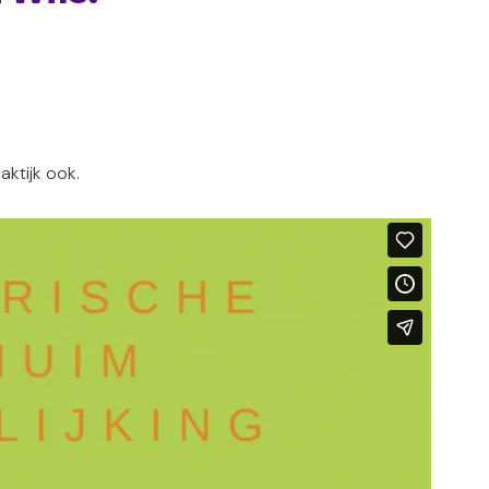
aktijk ook.