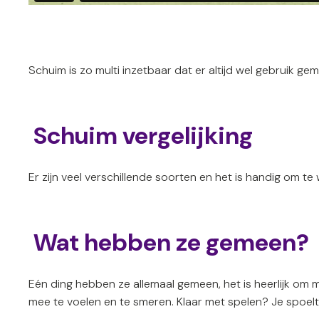
Schuim is zo multi inzetbaar dat er altijd wel gebruik g
Schuim vergelijking
Er zijn veel verschillende soorten en het is handig om te
Wat hebben ze gemeen?
Eén ding hebben ze allemaal gemeen, het is heerlijk om 
mee te voelen en te smeren. Klaar met spelen? Je spoelt 