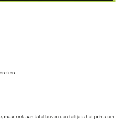
ereiken.
, maar ook aan tafel boven een teiltje is het prima om