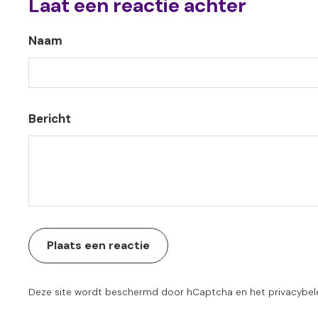
Laat een reactie achter
Naam
Bericht
Plaats een reactie
Deze site wordt beschermd door hCaptcha en het
privacybel