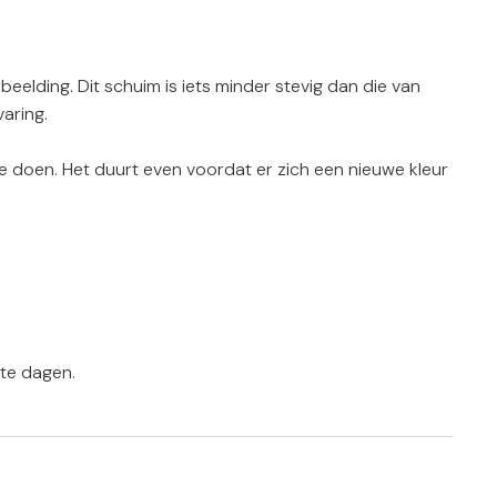
beelding. Dit schuim is iets minder stevig dan die van
aring.
e doen. Het duurt even voordat er zich een nieuwe kleur
 te dagen.