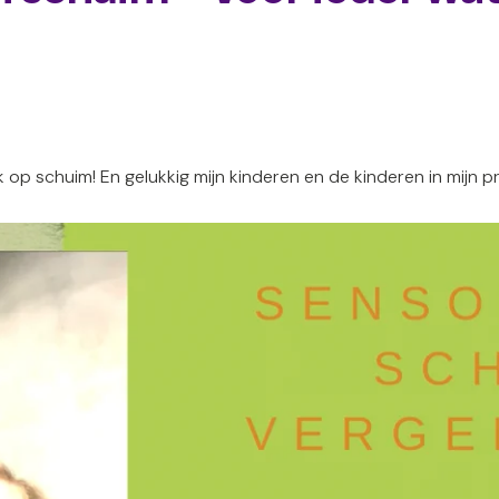
op schuim! En gelukkig mijn kinderen en de kinderen in mijn pr