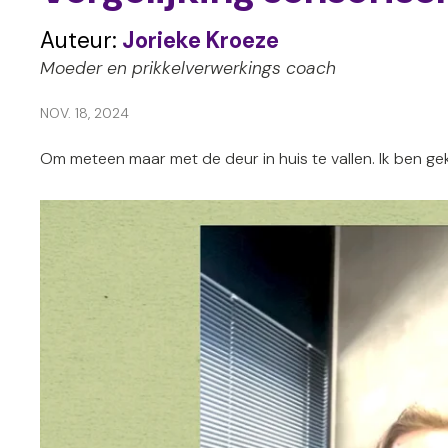
Auteur:
Jorieke Kroeze
Moeder en prikkelverwerkings coach
NOV. 18, 2024
Om meteen maar met de deur in huis te vallen. Ik ben gek 