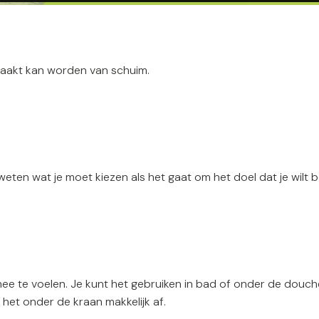
emaakt kan worden van schuim.
 weten wat je moet kiezen als het gaat om het doel dat je wilt b
mee te voelen. Je kunt het gebruiken in bad of onder de douche
het onder de kraan makkelijk af.