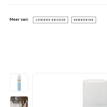
Meer van:
JORIEKE KROEZE
SENSORIEK